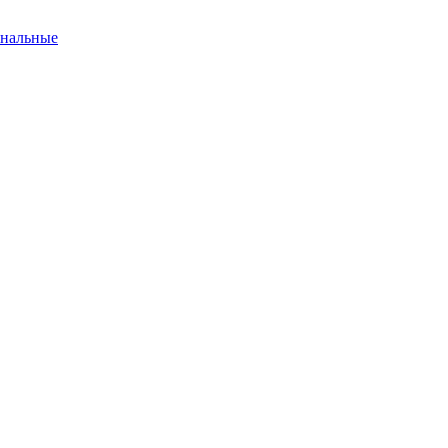
нальные