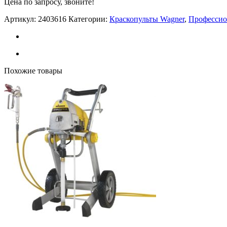
Цена по запросу, звоните!
Артикул:
2403616
Категории:
Краскопульты Wagner
,
Профессио
Похожие товары