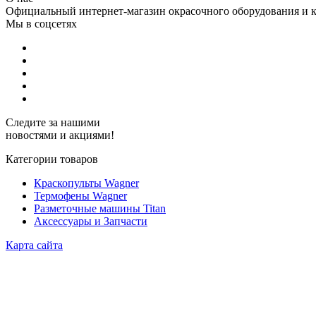
Официальный интернет-магазин окрасочного оборудования и кр
Мы в соцсетях
Следите за нашими
новостями и акциями!
Категории товаров
Краскопульты Wagner
Термофены Wagner
Разметочные машины Titan
Аксессуары и Запчасти
Карта сайта