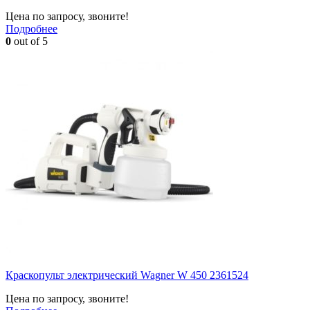
Цена по запросу, звоните!
Подробнее
0
out of 5
Краскопульт электрический Wagner W 450 2361524
Цена по запросу, звоните!