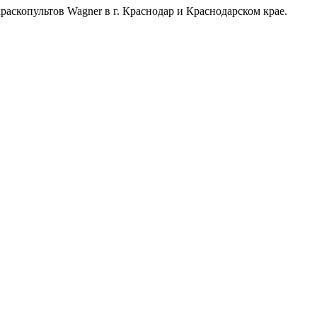
аскопультов Wagner в г. Краснодар и Краснодарском крае.