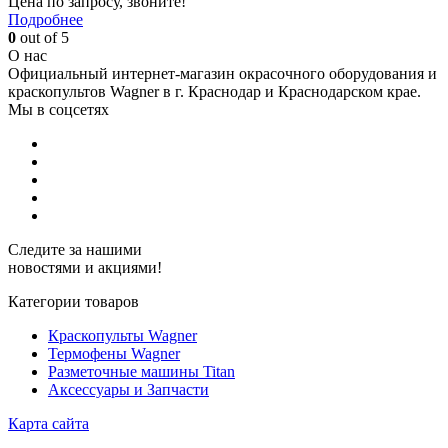
Цена по запросу, звоните!
Подробнее
0
out of 5
О нас
Официальный интернет-магазин окрасочного оборудования и
краскопультов Wagner в г. Краснодар и Краснодарском крае.
Мы в соцсетях
Следите за нашими
новостями и акциями!
Категории товаров
Краскопульты Wagner
Термофены Wagner
Разметочные машины Titan
Аксессуары и Запчасти
Карта сайта