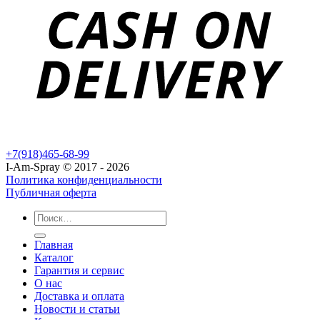
+7(918)465-68-99
I-Am-Spray © 2017 - 2026
Политика конфиденциальности
Публичная оферта
Главная
Каталог
Гарантия и сервис
О нас
Доставка и оплата
Новости и статьи