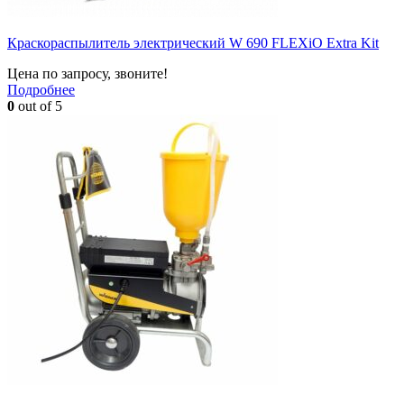
Краскораспылитель электрический W 690 FLEXiO Extra Kit
Цена по запросу, звоните!
Подробнее
0
out of 5