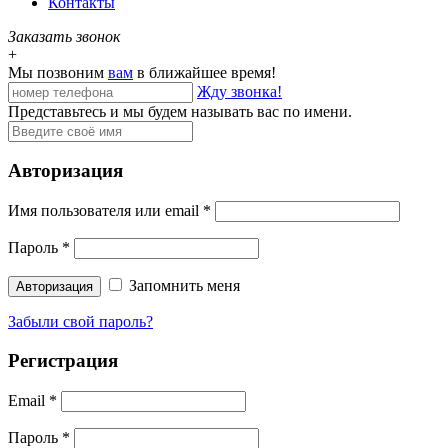
Контакты
Заказать звонок
+
Мы позвоним
вам
в ближайшее время!
Жду звонка!
Представьтесь и мы будем называть вас по имени.
Авторизация
Имя пользователя или email
*
Пароль
*
Запомнить меня
Забыли свой пароль?
Регистрация
Email
*
Пароль
*