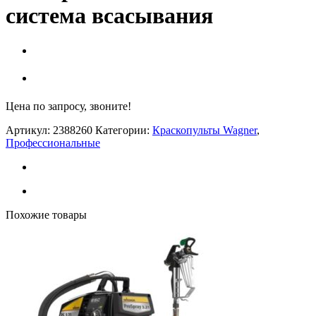
система всасывания
Цена по запросу, звоните!
Артикул:
2388260
Категории:
Краскопульты Wagner
,
Профессиональные
Похожие товары