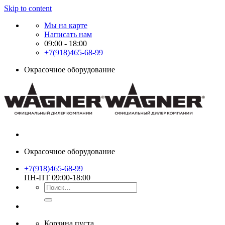
Skip to content
Мы на карте
Написать нам
09:00 - 18:00
+7(918)465-68-99
Окрасочное оборудование
Окрасочное оборудование
+7(918)465-68-99
ПН-ПТ 09:00-18:00
Корзина пуста.