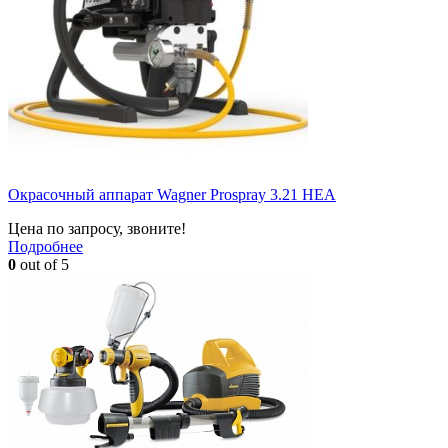
Окрасочный аппарат Wagner Prospray 3.21 HEA
Цена по запросу, звоните!
Подробнее
0
out of 5