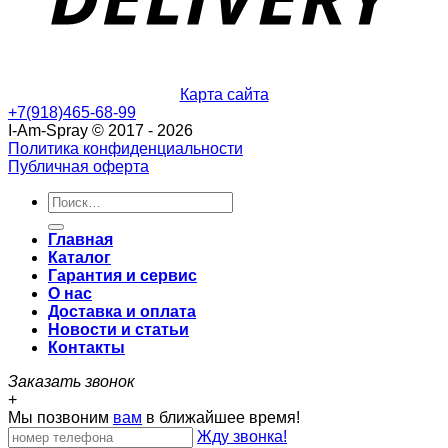
Карта сайта
+7(918)465-68-99
I-Am-Spray © 2017 - 2026
Политика конфиденциальности
Публичная оферта
Главная
Каталог
Гарантия и сервис
О нас
Доставка и оплата
Новости и статьи
Контакты
Заказать звонок
+
Мы позвоним
вам
в ближайшее время!
Жду звонка!