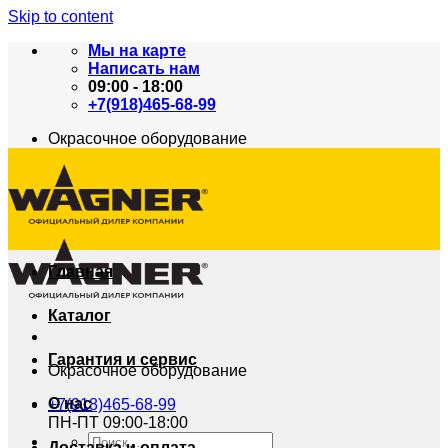
Skip to content
Мы на карте
Написать нам
09:00 - 18:00
+7(918)465-68-99
Окрасочное оборудование
Главная
Каталог
Гарантия и сервис
Окрасочное оборудование
О нас
+7(918)465-68-99
ПН-ПТ 09:00-18:00
Доставка и оплата