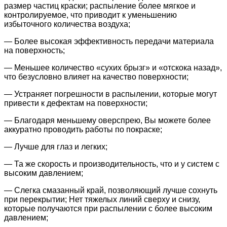
размер частиц краски; распыление более мягкое и
контролируемое, что приводит к уменьшению
избыточного количества воздуха;
— Более высокая эффективность передачи материала
на поверхность;
— Меньшее количество «сухих брызг» и «отскока назад»,
что безусловно влияет на качество поверхности;
— Устраняет погрешности в распылении, которые могут
привести к дефектам на поверхности;
— Благодаря меньшему оверспрею, Вы можете более
аккуратно проводить работы по покраске;
— Лучше для глаз и легких;
— Та же скорость и производительность, что и у систем с
высоким давлением;
— Слегка смазанный край, позволяющий лучше сохнуть
при перекрытии; Нет тяжелых линий сверху и снизу,
которые получаются при распылении с более высоким
давлением;