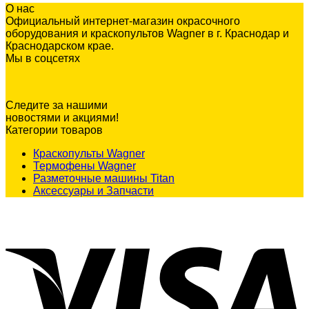
О нас
Официальный интернет-магазин окрасочного
оборудования и краскопультов Wagner в г. Краснодар и
Краснодарском крае.
Мы в соцсетях
Следите за нашими
новостями и акциями!
Категории товаров
Краскопульты Wagner
Термофены Wagner
Разметочные машины Titan
Аксессуары и Запчасти