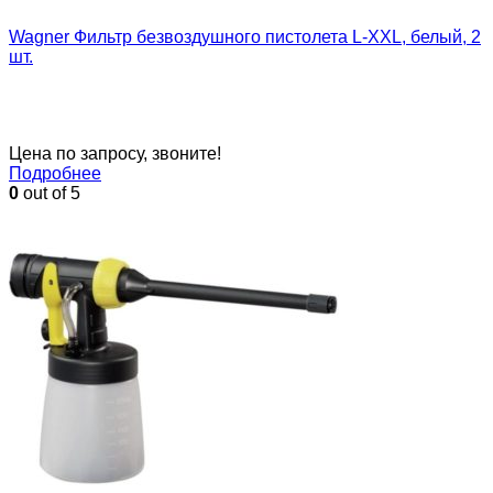
Wagner Фильтр безвоздушного пистолета L-XXL, белый, 2
шт.
Цена по запросу, звоните!
Подробнее
0
out of 5