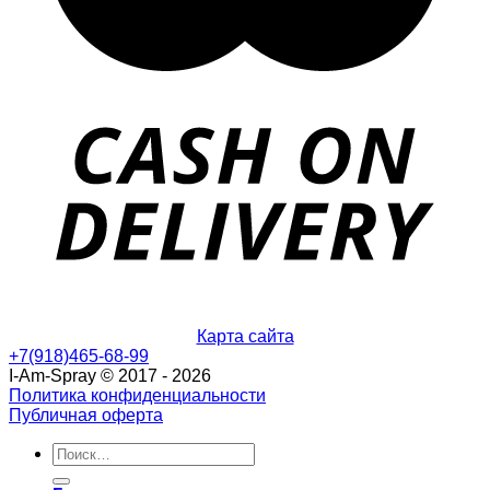
Карта сайта
+7(918)465-68-99
I-Am-Spray © 2017 - 2026
Политика конфиденциальности
Публичная оферта