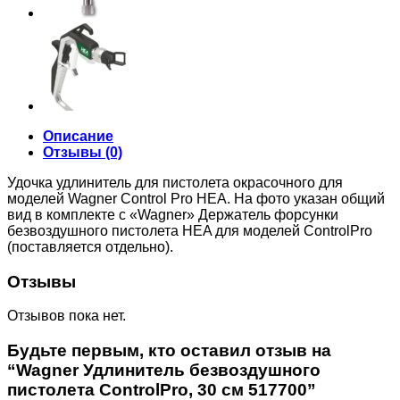
Описание
Отзывы (0)
Удочка удлинитель для пистолета окрасочного для
моделей Wagner Control Pro HEA. На фото указан общий
вид в комплекте с «Wagner» Держатель форсунки
безвоздушного пистолета HEA для моделей ControlPro
(поставляется отдельно).
Отзывы
Отзывов пока нет.
Будьте первым, кто оставил отзыв на
“Wagner Удлинитель безвоздушного
пистолета ControlPro, 30 см 517700”