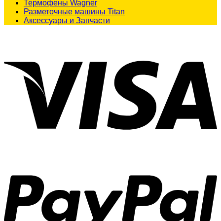
Термофены Wagner
Разметочные машины Titan
Аксессуары и Запчасти