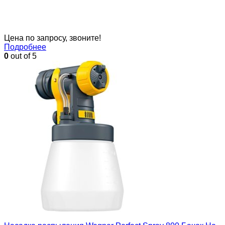
Цена по запросу, звоните!
Подробнее
0
out of 5