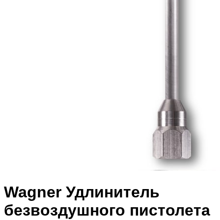
Wagner Удлинитель
безвоздушного пистолета