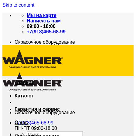
Skip to content
Мы на карте
Написать нам
09:00 - 18:00
+7(918)465-68-99
Окрасочное оборудование
Главная
Каталог
Гарантия и сервис
Окрасочное оборудование
О нас
+7(918)465-68-99
ПН-ПТ 09:00-18:00
Доставка и оплата