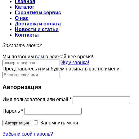
Главная
Каталог
Гарантия и сервис
О нас
Доставка и оплата
Новости и статьи
Контакты
Заказать звонок
+
Мы позвоним
вам
в ближайшее время!
Жду звонка!
Представьтесь и мы будем называть вас по имени.
Авторизация
Имя пользователя или email
*
Пароль
*
Запомнить меня
Забыли свой пароль?