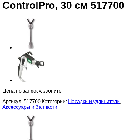
ControlPro, 30 см 517700
Цена по запросу, звоните!
Артикул:
517700
Категории:
Насадки и удлинители
,
Аксессуары и Запчасти