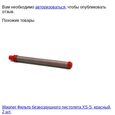
Вам необходимо
авторизоваться
, чтобы опубликовать
отзыв.
Похожие товары
Wagner Фильтр безвоздушного пистолета XS-S, красный,
2 шт.