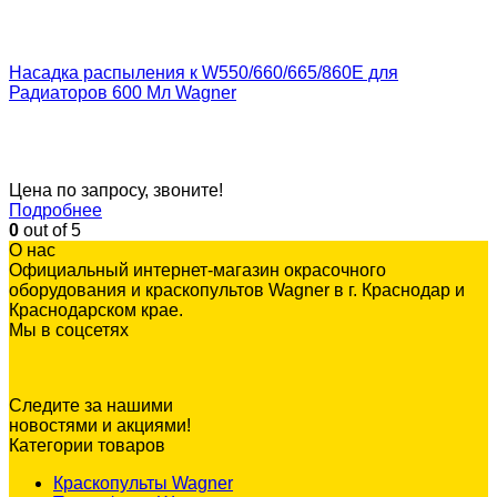
Насадка распыления к W550/660/665/860E для
Радиаторов 600 Мл Wagner
Цена по запросу, звоните!
Подробнее
0
out of 5
О нас
Официальный интернет-магазин окрасочного
оборудования и краскопультов Wagner в г. Краснодар и
Краснодарском крае.
Мы в соцсетях
Следите за нашими
новостями и акциями!
Категории товаров
Краскопульты Wagner